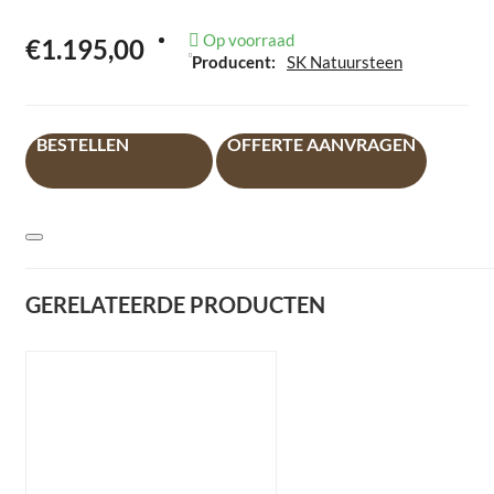
Op voorraad
€1.195,00
Producent:
SK Natuursteen
BESTELLEN
OFFERTE AANVRAGEN
GERELATEERDE PRODUCTEN