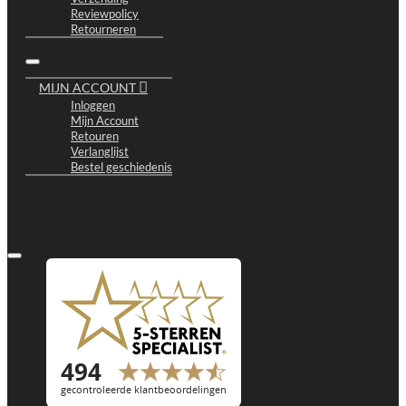
Reviewpolicy
Retourneren
MIJN ACCOUNT
Inloggen
Mijn Account
Retouren
Verlanglijst
Bestel geschiedenis