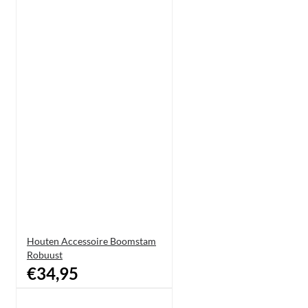
Houten Accessoire Boomstam
Robuust
€34,95