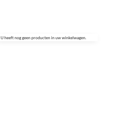
U heeft nog geen producten in uw winkelwagen.