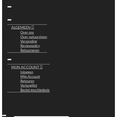
ALGEMEEN
Over ons
Over natuursteen
Verzending
Reviewpolicy
Retourneren
MIJN ACCOUNT
Inloggen
Mijn Account
Retouren
Verlanglijst
Bestel geschiedenis