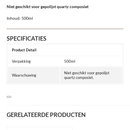
Niet geschikt voor gepolijst quartz composiet
Inhoud: 500ml
SPECIFICATIES
Product Detail
Verpakking
500ml
Niet geschikt voor gepolijst
Waarschuwing
quartz composiet.
GERELATEERDE PRODUCTEN