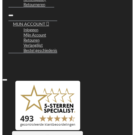
Retourneren
MIJN ACCOUNT
Inloggen
Mijn Account
Retouren
Verlanglijst
Bestel geschiedenis