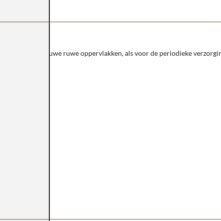
ehandeling van nieuwe ruwe oppervlakken, als voor de periodieke verzorgi