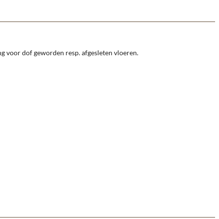
ng voor dof geworden resp. afgesleten vloeren.