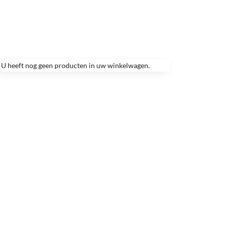
U heeft nog geen producten in uw winkelwagen.