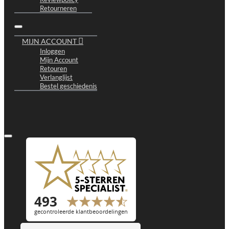
Retourneren
MIJN ACCOUNT
Inloggen
Mijn Account
Retouren
Verlanglijst
Bestel geschiedenis