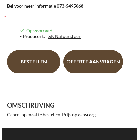
Bel voor meer informatie 073-5495068
Op voorraad
Producent:
SK Natuursteen
BESTELLEN
OFFERTE AANVRAGEN
OMSCHRIJVING
Geheel op maat te bestellen. Prijs op aanvraag.