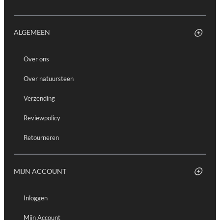
ALGEMEEN
Over ons
Over natuursteen
Verzending
Reviewpolicy
Retourneren
MIJN ACCOUNT
Inloggen
Mijn Account