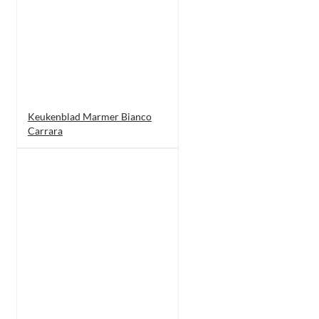
Keukenblad Marmer Bianco
Carrara