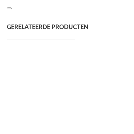
GERELATEERDE PRODUCTEN