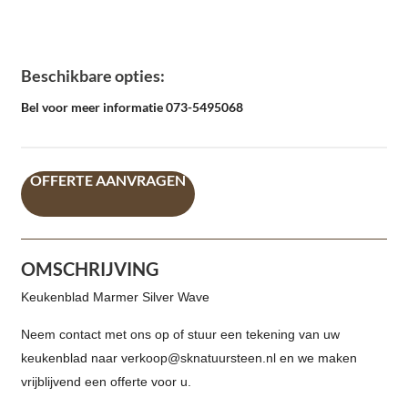
Beschikbare opties:
Bel voor meer informatie 073-5495068
OFFERTE AANVRAGEN
OMSCHRIJVING
Keukenblad Marmer Silver Wave
Neem contact met ons op of stuur een tekening van uw
keukenblad naar verkoop@sknatuursteen.nl en we maken
vrijblijvend een offerte voor u.