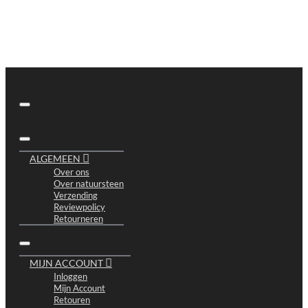
ALGEMEEN
Over ons
Over natuursteen
Verzending
Reviewpolicy
Retourneren
MIJN ACCOUNT
Inloggen
Mijn Account
Retouren