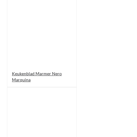
Keukenblad Marmer Nero
Marquina