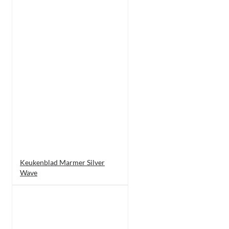
Keukenblad Marmer Silver
Wave