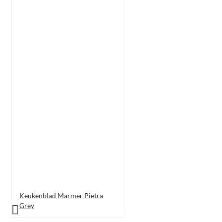
Keukenblad Marmer Pietra
Grey