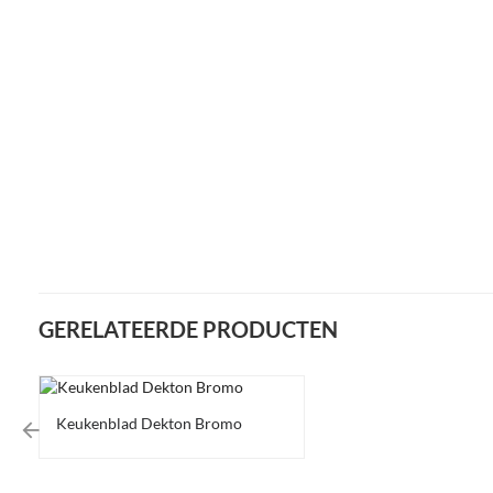
GERELATEERDE PRODUCTEN
Keukenblad Dekton Bromo