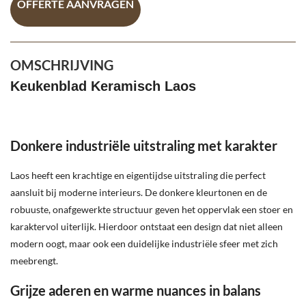
OFFERTE AANVRAGEN
OMSCHRIJVING
Keukenblad Keramisch Laos
Donkere industriële uitstraling met karakter
Laos heeft een krachtige en eigentijdse uitstraling die perfect
aansluit bij moderne interieurs. De donkere kleurtonen en de
robuuste, onafgewerkte structuur geven het oppervlak een stoer en
karaktervol uiterlijk. Hierdoor ontstaat een design dat niet alleen
modern oogt, maar ook een duidelijke industriële sfeer met zich
meebrengt.
Grijze aderen en warme nuances in balans