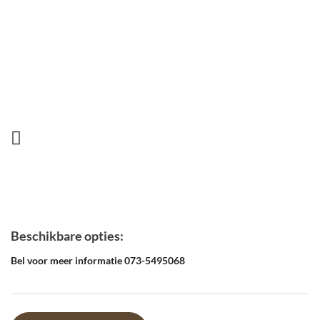
Beschikbare opties:
Bel voor meer informatie 073-5495068