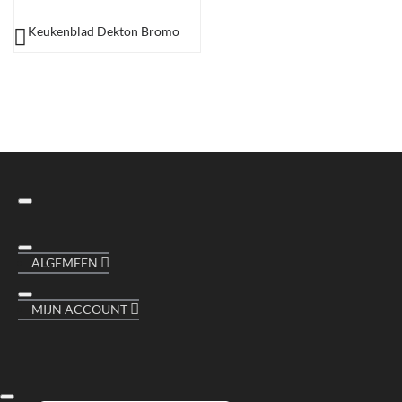
Keukenblad Dekton Bromo
ALGEMEEN
MIJN ACCOUNT