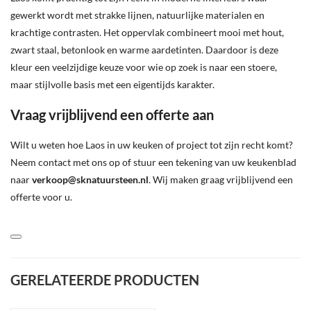
gewerkt wordt met strakke lijnen, natuurlijke materialen en
krachtige contrasten. Het oppervlak combineert mooi met hout,
zwart staal, betonlook en warme aardetinten. Daardoor is deze
kleur een veelzijdige keuze voor wie op zoek is naar een stoere,
maar stijlvolle basis met een eigentijds karakter.
Vraag vrijblijvend een offerte aan
Wilt u weten hoe Laos in uw keuken of project tot zijn recht komt?
Neem contact met ons op of stuur een tekening van uw keukenblad
naar
verkoop@sknatuursteen.nl
. Wij maken graag vrijblijvend een
offerte voor u.
GERELATEERDE PRODUCTEN