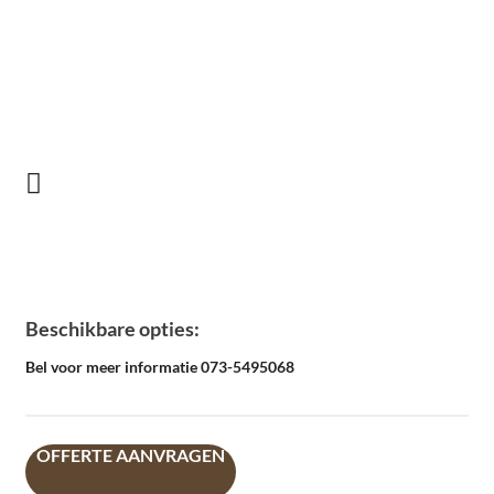
Beschikbare opties:
Bel voor meer informatie 073-5495068
OFFERTE AANVRAGEN