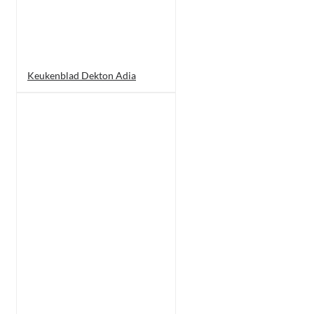
Keukenblad Dekton Adia