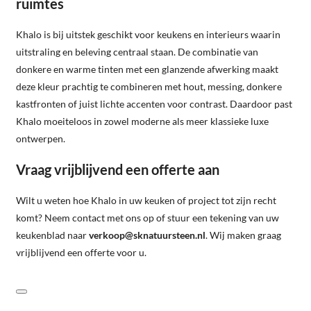
ruimtes
Khalo is bij uitstek geschikt voor keukens en interieurs waarin
uitstraling en beleving centraal staan. De combinatie van
donkere en warme tinten met een glanzende afwerking maakt
deze kleur prachtig te combineren met hout, messing, donkere
kastfronten of juist lichte accenten voor contrast. Daardoor past
Khalo moeiteloos in zowel moderne als meer klassieke luxe
ontwerpen.
Vraag vrijblijvend een offerte aan
Wilt u weten hoe Khalo in uw keuken of project tot zijn recht
komt? Neem contact met ons op of stuur een tekening van uw
keukenblad naar
verkoop@sknatuursteen.nl
. Wij maken graag
vrijblijvend een offerte voor u.