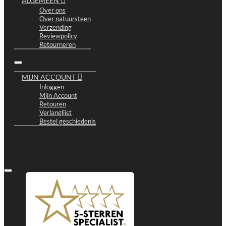
ALGEMEEN
Over ons
Over natuursteen
Verzending
Reviewpolicy
Retourneren
MIJN ACCOUNT
Inloggen
Mijn Account
Retouren
Verlanglijst
Bestel geschiedenis