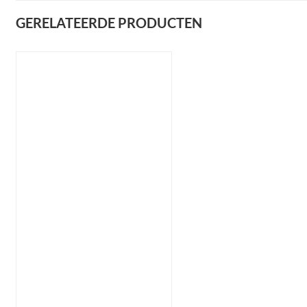
GERELATEERDE PRODUCTEN