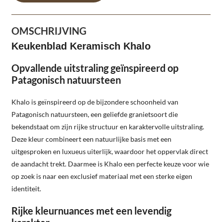
OMSCHRIJVING
Keukenblad Keramisch Khalo
Opvallende uitstraling geïnspireerd op
Patagonisch natuursteen
Khalo is geïnspireerd op de bijzondere schoonheid van
Patagonisch natuursteen, een geliefde granietsoort die
bekendstaat om zijn rijke structuur en karaktervolle uitstraling.
Deze kleur combineert een natuurlijke basis met een
uitgesproken en luxueus uiterlijk, waardoor het oppervlak direct
de aandacht trekt. Daarmee is Khalo een perfecte keuze voor wie
op zoek is naar een exclusief materiaal met een sterke eigen
identiteit.
Rijke kleurnuances met een levendig