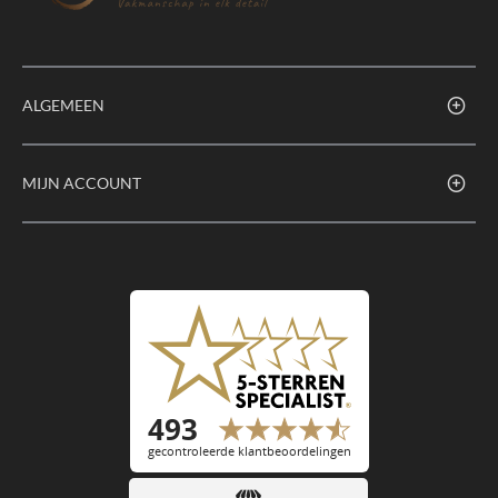
ALGEMEEN
MIJN ACCOUNT