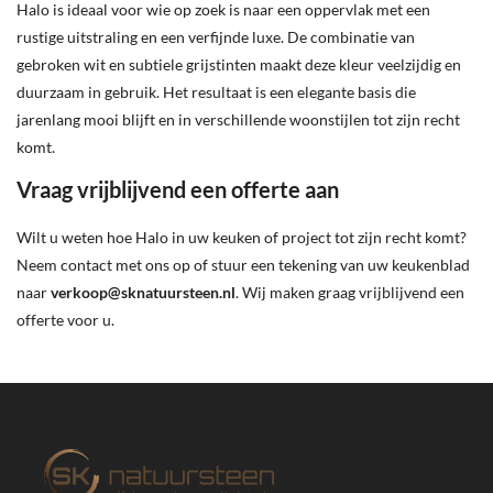
Halo is ideaal voor wie op zoek is naar een oppervlak met een
rustige uitstraling en een verfijnde luxe. De combinatie van
gebroken wit en subtiele grijstinten maakt deze kleur veelzijdig en
duurzaam in gebruik. Het resultaat is een elegante basis die
jarenlang mooi blijft en in verschillende woonstijlen tot zijn recht
komt.
Vraag vrijblijvend een offerte aan
Wilt u weten hoe Halo in uw keuken of project tot zijn recht komt?
Neem contact met ons op of stuur een tekening van uw keukenblad
naar
verkoop@sknatuursteen.nl
. Wij maken graag vrijblijvend een
offerte voor u.