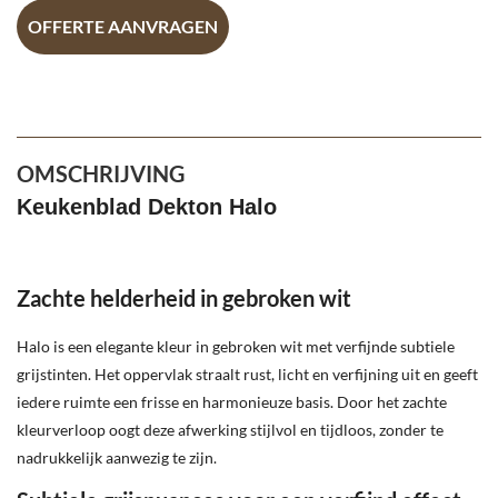
OFFERTE AANVRAGEN
OMSCHRIJVING
Keukenblad Dekton Halo
Zachte helderheid in gebroken wit
Halo is een elegante kleur in gebroken wit met verfijnde subtiele
grijstinten. Het oppervlak straalt rust, licht en verfijning uit en geeft
iedere ruimte een frisse en harmonieuze basis. Door het zachte
kleurverloop oogt deze afwerking stijlvol en tijdloos, zonder te
nadrukkelijk aanwezig te zijn.