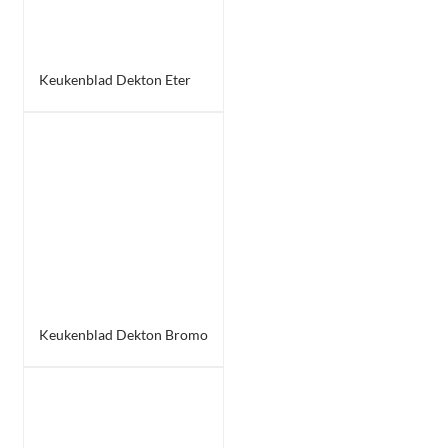
Keukenblad Dekton Eter
Keukenblad Dekton Bromo