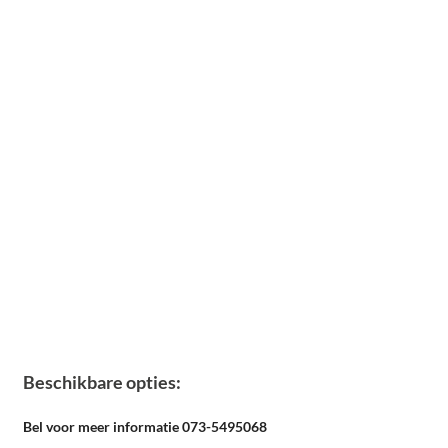
Beschikbare opties:
Bel voor meer informatie 073-5495068