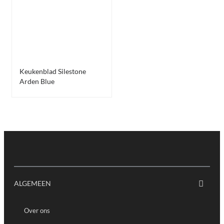
Keukenblad Silestone
Arden Blue
ALGEMEEN
Over ons