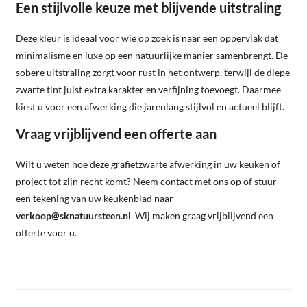
Een stijlvolle keuze met blijvende uitstraling
Deze kleur is ideaal voor wie op zoek is naar een oppervlak dat
minimalisme en luxe op een natuurlijke manier samenbrengt. De
sobere uitstraling zorgt voor rust in het ontwerp, terwijl de diepe
zwarte tint juist extra karakter en verfijning toevoegt. Daarmee
kiest u voor een afwerking die jarenlang stijlvol en actueel blijft.
Vraag vrijblijvend een offerte aan
Wilt u weten hoe deze grafietzwarte afwerking in uw keuken of
project tot zijn recht komt? Neem contact met ons op of stuur
een tekening van uw keukenblad naar
verkoop@sknatuursteen.nl
. Wij maken graag vrijblijvend een
offerte voor u.