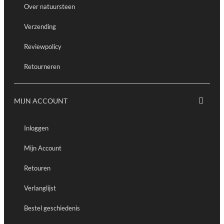
Over natuursteen
Verzending
Reviewpolicy
Retourneren
MIJN ACCOUNT
Inloggen
Mijn Account
Retouren
Verlanglijst
Bestel geschiedenis