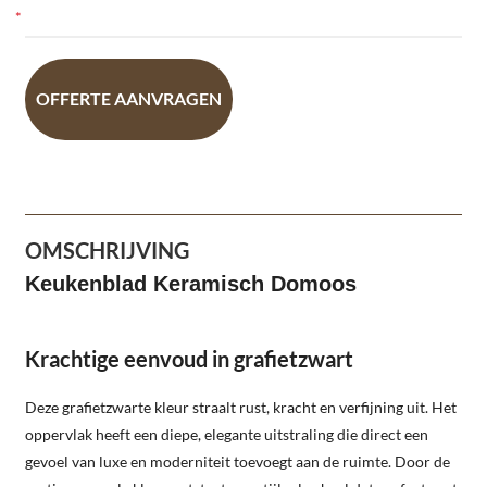
OFFERTE AANVRAGEN
OMSCHRIJVING
Keukenblad Keramisch Domoos
Krachtige eenvoud in grafietzwart
Deze grafietzwarte kleur straalt rust, kracht en verfijning uit. Het
oppervlak heeft een diepe, elegante uitstraling die direct een
gevoel van luxe en moderniteit toevoegt aan de ruimte. Door de