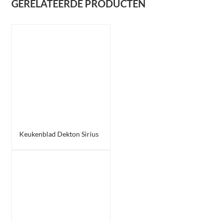
GERELATEERDE PRODUCTEN
Keukenblad Dekton Sirius