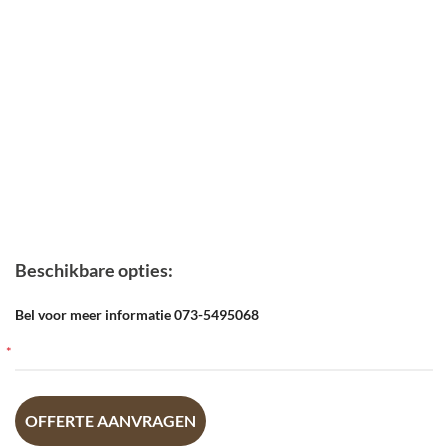
Beschikbare opties:
Bel voor meer informatie 073-5495068
OFFERTE AANVRAGEN