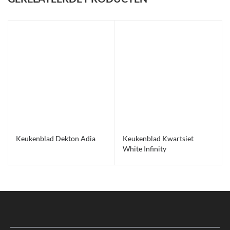
Keukenblad Dekton Adia
Keukenblad Kwartsiet
White Infinity