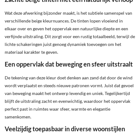
Wat deze afwerking bijzonder maakt, is het subtiele samenspel van
verschillende beige kleurnuances. De tinten lopen vloeiend in
elkaar over en geven het oppervlak een natuurlijke diepte en een
verfijnde uitstraling. Dit zorgt voor een rustig totaalbeeld, terwijl de
lichte schakeringen juist genoeg dynamiek toevoegen om het
materiaal karakter te geven.
Een oppervlak dat beweging en sfeer uitstraalt
De tekening van deze kleur doet denken aan zand dat door de wind
wordt verplaatst en steeds nieuwe patronen vormt. Juist dat gevoel
van beweging maakt het ontwerp levendig en uniek. Tegelijkertijd
blijft de uitstraling zacht en evenwichtig, waardoor het oppervlak
perfect past in ruimtes waar sfeer, warmte en elegantie
samenkomen.
Veelzijdig toepasbaar in diverse woonstijlen