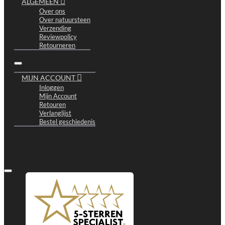
ALGEMEEN
Over ons
Over natuursteen
Verzending
Reviewpolicy
Retourneren
MIJN ACCOUNT
Inloggen
Mijn Account
Retouren
Verlanglijst
Bestel geschiedenis