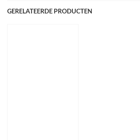
GERELATEERDE PRODUCTEN