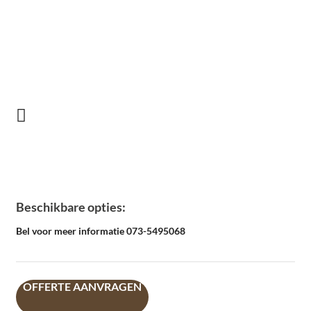
Beschikbare opties:
Bel voor meer informatie 073-5495068
OFFERTE AANVRAGEN