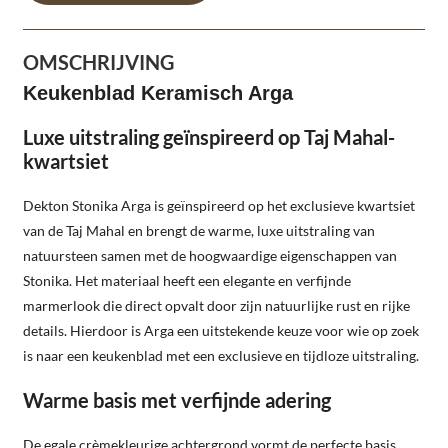
OMSCHRIJVING
Keukenblad Keramisch Arga
Luxe uitstraling geïnspireerd op Taj Mahal-
kwartsiet
Dekton Stonika Arga is geïnspireerd op het exclusieve kwartsiet
van de Taj Mahal en brengt de warme, luxe uitstraling van
natuursteen samen met de hoogwaardige eigenschappen van
Stonika. Het materiaal heeft een elegante en verfijnde
marmerlook die direct opvalt door zijn natuurlijke rust en rijke
details. Hierdoor is Arga een uitstekende keuze voor wie op zoek
is naar een keukenblad met een exclusieve en tijdloze uitstraling.
Warme basis met verfijnde adering
De egale crèmekleurige achtergrond vormt de perfecte basis