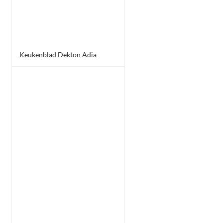
Keukenblad Dekton Adia