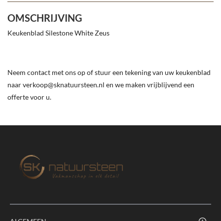
OMSCHRIJVING
Keukenblad Silestone White Zeus
Neem contact met ons op of stuur een tekening van uw keukenblad
naar verkoop@sknatuursteen.nl en we maken vrijblijvend een
offerte voor u.