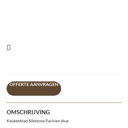
OFFERTE AANVRAGEN
OMSCHRIJVING
Keukenblad Silestone Parisien blue