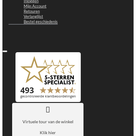
Inloggen
Mijn Account
Retouren
Verlanglijst
Bestel geschiedenis
Virtuele tour van de winkel
Klik hier