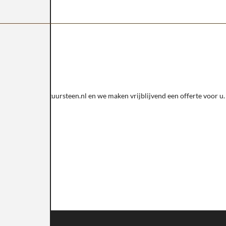
 verkoop@sknatuursteen.nl en we maken vrijblijvend een offerte voor u