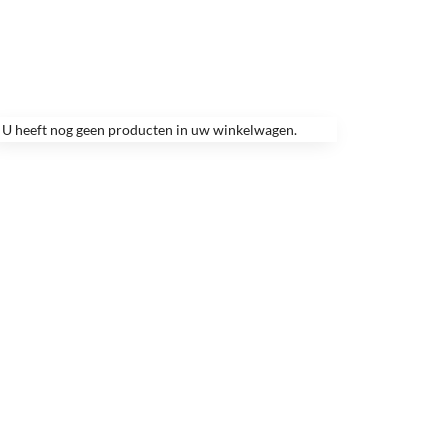
U heeft nog geen producten in uw winkelwagen.