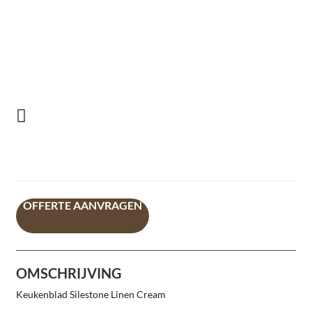
OFFERTE AANVRAGEN
OMSCHRIJVING
Keukenblad Silestone Linen Cream