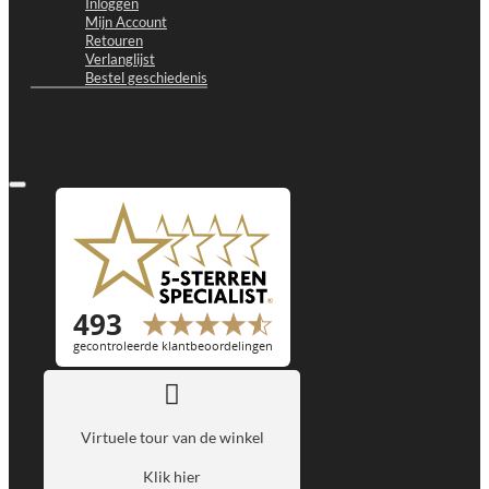
Inloggen
Mijn Account
Retouren
Verlanglijst
Bestel geschiedenis
Virtuele tour van de winkel
Klik hier