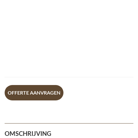
OFFERTE AANVRAGEN
OMSCHRIJVING