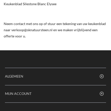
Keukenblad Silestone Blanc Elysee
Neem contact met ons op of stuur een tekening van uw keukenblad
naar verkoop@sknatuursteen.nl en we maken vrijblijvend een
offerte voor u.
ALGEMEEN
MIJN ACCOUNT