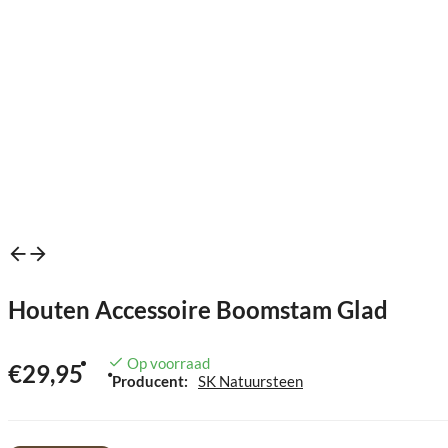
Houten Accessoire Boomstam Glad
Op voorraad
€29,95
Producent:
SK Natuursteen