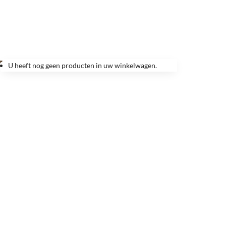
U heeft nog geen producten in uw winkelwagen.