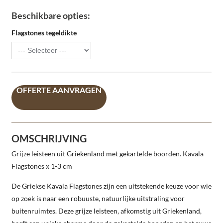
Beschikbare opties:
Flagstones tegeldikte
OFFERTE AANVRAGEN
OMSCHRIJVING
Grijze leisteen uit Griekenland met gekartelde boorden. Kavala
Flagstones x 1-3 cm
De Griekse Kavala Flagstones zijn een uitstekende keuze voor wie
op zoek is naar een robuuste, natuurlijke uitstraling voor
buitenruimtes. Deze grijze leisteen, afkomstig uit Griekenland,