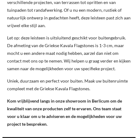
verschillende projecten, van terrassen tot opritten en van
tuinpaden tot randafwerking. Of u nu een modern, rustiek of
natuurlijk ontwerp in gedachten heeft, deze leisteen past zich aan
vrijwel elke stijl aan.
Let op: deze leisteen is uitsluitend geschikt voor buitengebruik.
De afmeting van de Griekse Kavala Flagstones is 1-3 cm, maar
mocht u een andere maat nodig hebben, aarzel dan niet om
contact met ons op te nemen. Wij helpen u graag verder en kijken
samen naar de mogelijkheden voor uw specifieke project.
Uniek, duurzaam en perfect voor buiten. Maak uw buitenruimte
compleet met de Griekse Kavala Flagstones.
Kom vrijblijvend langs in onze showroom in Berlicum om de
kwaliteit van onze producten zelf te ervaren. Ons team staat
voor u klaar om u te adviseren en de mogelijkheden voor uw
project te bespreken.