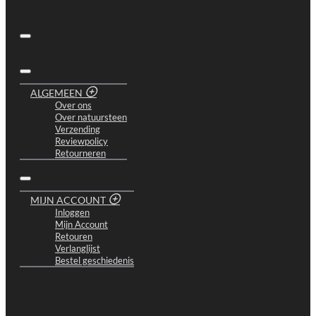
ALGEMEEN
Over ons
Over natuursteen
Verzending
Reviewpolicy
Retourneren
MIJN ACCOUNT
Inloggen
Mijn Account
Retouren
Verlanglijst
Bestel geschiedenis