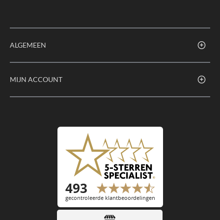
ALGEMEEN
MIJN ACCOUNT