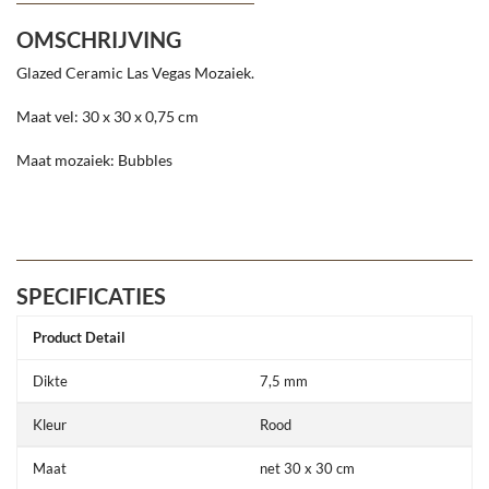
OMSCHRIJVING
Glazed Ceramic Las Vegas Mozaiek.
Maat vel: 30 x 30 x 0,75 cm
Maat mozaiek: Bubbles
SPECIFICATIES
Product Detail
Dikte
7,5 mm
Kleur
Rood
Maat
net 30 x 30 cm