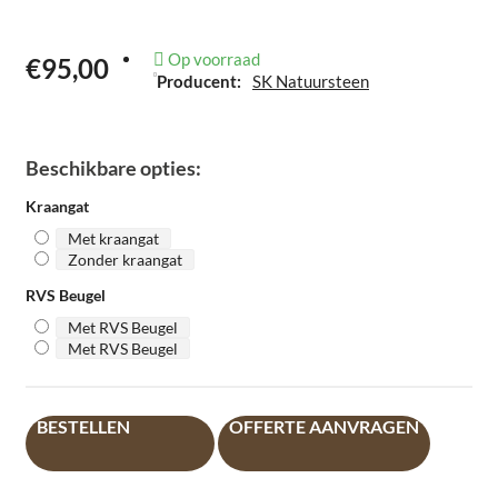
Op voorraad
€95,00
Producent:
SK Natuursteen
Beschikbare opties:
Kraangat
Met kraangat
Zonder kraangat
RVS Beugel
Met RVS Beugel
Met RVS Beugel
BESTELLEN
OFFERTE AANVRAGEN