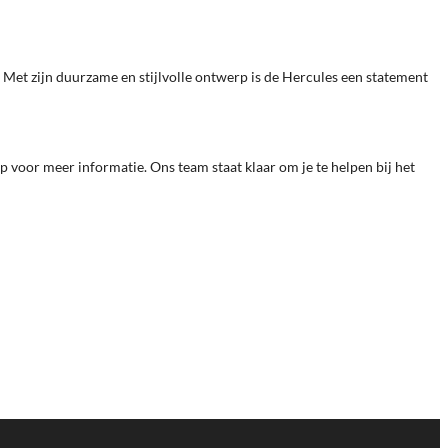
et zijn duurzame en stijlvolle ontwerp is de Hercules een statement
 voor meer informatie. Ons team staat klaar om je te helpen bij het