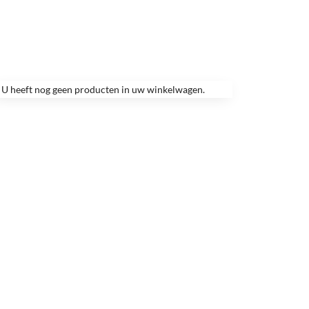
U heeft nog geen producten in uw winkelwagen.