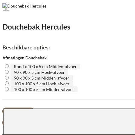
Douchebak Hercules
Beschikbare opties:
Afmetingen Douchebak
Rond x 100 x 5 cm Midden-afvoer
90 x 90 x 5 cm Hoek-afvoer
90 x 90 x 5 cm Midden-afvoer
100 x 100 x 5 cm Hoek-afvoer
100 x 100 x 5 cm Midden-afvoer
OFFERTE AANVRAGEN