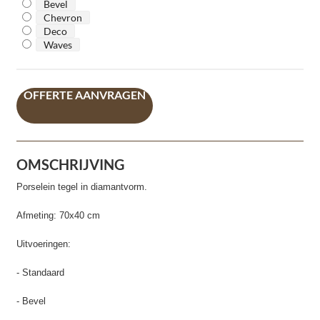
Bevel
Chevron
Deco
Waves
OFFERTE AANVRAGEN
OMSCHRIJVING
Porselein tegel in diamantvorm.
Afmeting: 70x40 cm
Uitvoeringen:
- Standaard
- Bevel