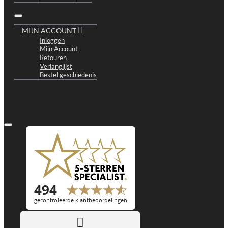
MIJN ACCOUNT
Inloggen
Mijn Account
Retouren
Verlanglijst
Bestel geschiedenis