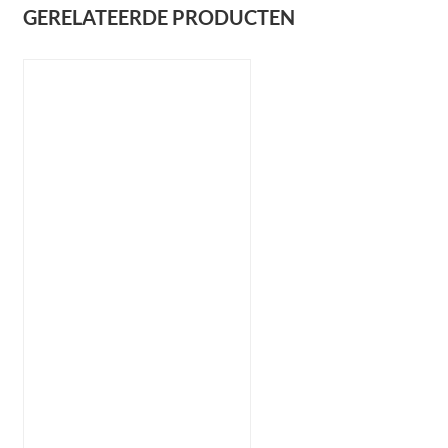
GERELATEERDE PRODUCTEN