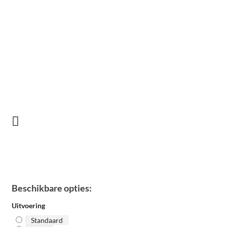
Beschikbare opties:
Uitvoering
Standaard