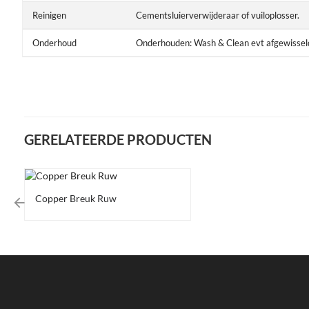
Reinigen
Cementsluierverwijderaar of vuiloplosser.
Onderhoud
Onderhouden: Wash & Clean evt afgewissel
GERELATEERDE PRODUCTEN
Uitlopend
Copper Breuk Ruw