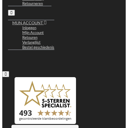
Retourneren
MIJN ACCOUNT
Inloggen
Mijn Account
Retouren
Verlanglijst
Bestel geschiedenis