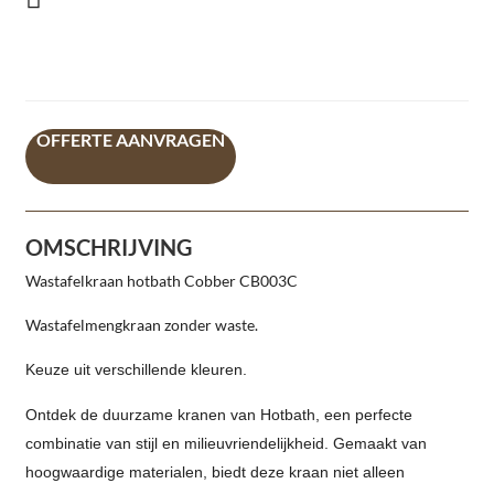
OFFERTE AANVRAGEN
OMSCHRIJVING
Wastafelkraan hotbath Cobber CB003C
Wastafelmengkraan zonder waste.
Keuze uit verschillende kleuren.
Ontdek de duurzame kranen van Hotbath, een perfecte
combinatie van stijl en milieuvriendelijkheid. Gemaakt van
hoogwaardige materialen, biedt deze kraan niet alleen