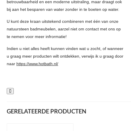
betrouwbaarheid en een moderne uitstraling, maar draagt ook
bij aan het besparen van water zonder in te boeten op water.
U kunt deze kraan uitstekend combineren met één van onze
natuursteen badmeubelen, aarzel niet om contact met ons op
te nemen voor meer infrormatie!
Indien u niet alles heeft kunnen vinden wat u zocht, of wanneer
u graag meer producten wilt ontdekken, verwijs ik u graag door
naar
https://www.hotbath.nl/
GERELATEERDE PRODUCTEN