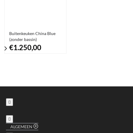
Buitenkeuken China Blue
(zonder bassin)
€1.250,00
ALGEMEEN