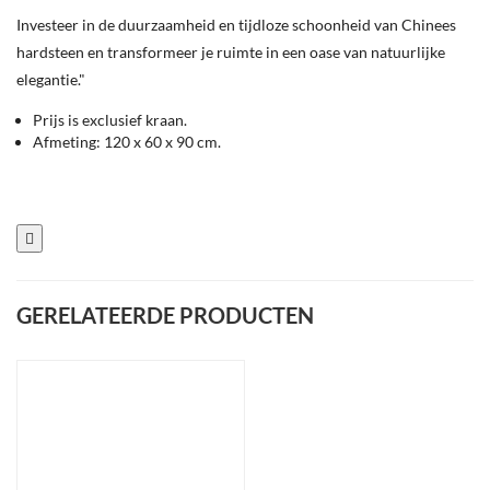
Investeer in de duurzaamheid en tijdloze schoonheid van Chinees
hardsteen en transformeer je ruimte in een oase van natuurlijke
elegantie."
Prijs is exclusief kraan.
Afmeting: 120 x 60 x 90 cm.
GERELATEERDE PRODUCTEN