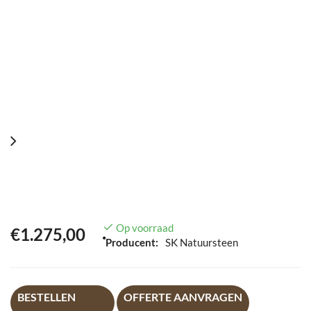
Op voorraad
€1.275,00
Producent:
SK Natuursteen
BESTELLEN
OFFERTE AANVRAGEN