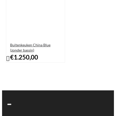
Buitenkeuken China Blue
(zonder bassin)
€1.250,00