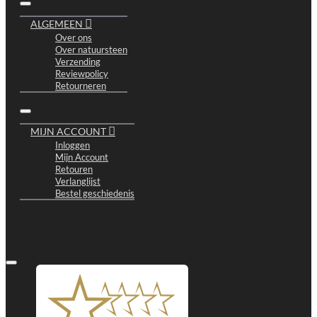
ALGEMEEN
Over ons
Over natuursteen
Verzending
Reviewpolicy
Retourneren
MIJN ACCOUNT
Inloggen
Mijn Account
Retouren
Verlanglijst
Bestel geschiedenis