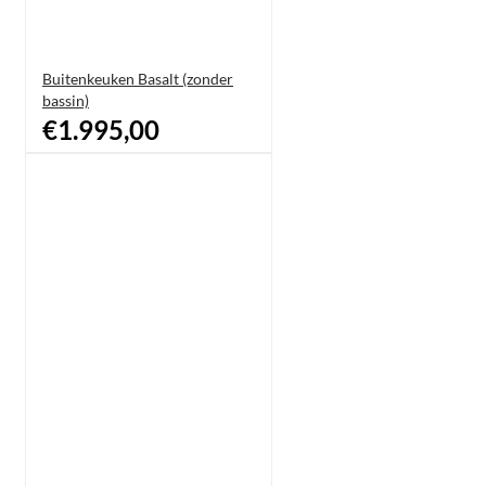
Buitenkeuken Basalt (zonder
bassin)
€1.995,00