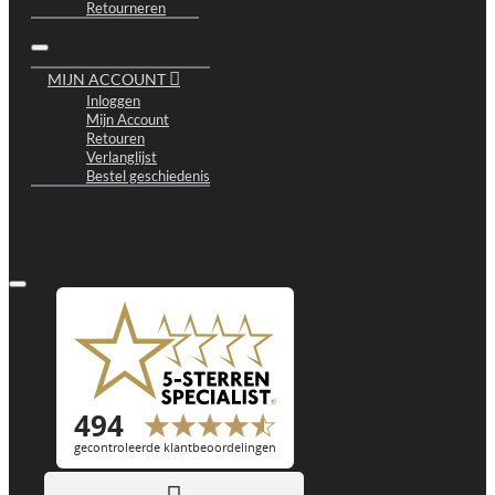
Retourneren
MIJN ACCOUNT
Inloggen
Mijn Account
Retouren
Verlanglijst
Bestel geschiedenis