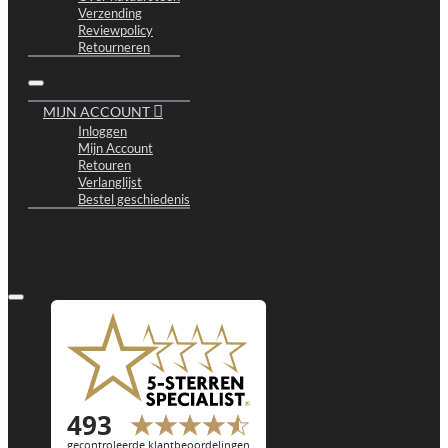
Verzending
Reviewpolicy
Retourneren
MIJN ACCOUNT
Inloggen
Mijn Account
Retouren
Verlanglijst
Bestel geschiedenis