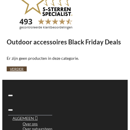
Outdoor accessoires Black Friday Deals
Er zijn geen producten in deze categorie.
VERDER
ALGEMEEN
Over ons
Over natuursteen