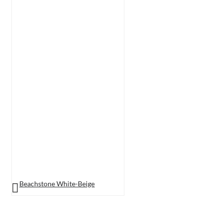
Beachstone White-Beige