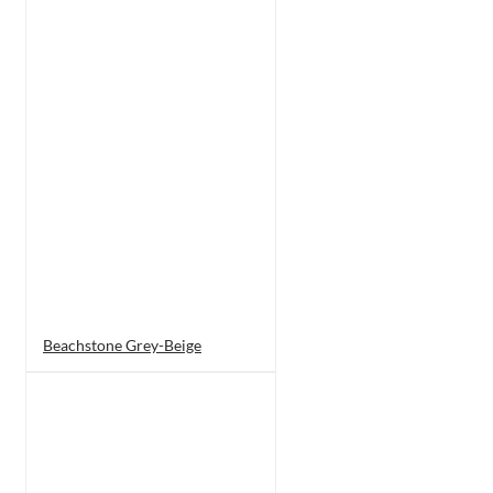
Beachstone Grey-Beige