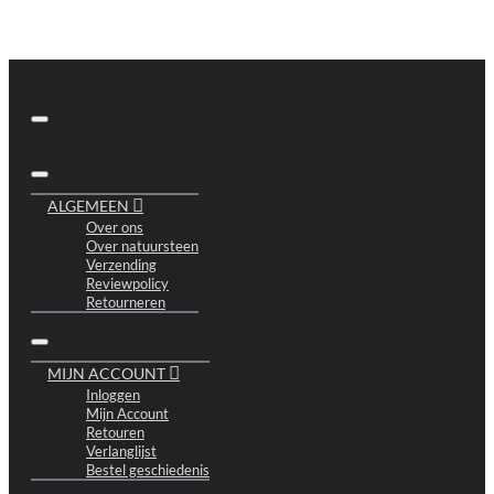
ALGEMEEN
Over ons
Over natuursteen
Verzending
Reviewpolicy
Retourneren
MIJN ACCOUNT
Inloggen
Mijn Account
Retouren
Verlanglijst
Bestel geschiedenis