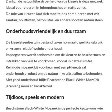
Dankzij de natuurlijke stroefheid van de kiezels is deze mozaïek
ideaal voor vloeren in inloopdouches en natte zones.
De mix van kleuren laat zich moeiteloos combineren met wit
sanitair, houttinten, beton, staal en andere soorten natuursteen.
Onderhoudsvriendelijk en duurzaam
De kiezelsteentjes zijn bestand tegen normaal dagelijks gebruik
en vragen relatief weinig onderhoud.
Impregneren wordt aanbevolen om de kleuren te beschermen en
intrekken van vuil te voorkomen, vooral in natte ruimtes.
Reinig de mozaïek bij voorkeur met een pH-neutraal
onderhoudsproduct om de natuurlijke uitstraling te behouden.
Met goed onderhoud blijft Beachstone Black-White Mozaïek
jarenlang mooi en karaktervol.
Tijdloos, speels en modern
Beachstone Black-White Mozaïek is de perfecte keuze voor wie