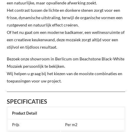
een natuurlijke, maar opvallende afwerking zoekt.
Het contrast tussen de lichte en donkere stenen zorgt voor een
frisse, dynamische uitstraling, terwijl de organische vormen een
rustgevend en natuurlijk effect creëren.
Of het nu gaat om een moderne badkamer, een wellnessruimte of
een creatieve keukenwand, deze mozaïek zorgt altijd voor een
stijlvol en tijdloos resultaat.
Bezoek onze showroom in Berlicum om Beachstone Black-White
Mozaïek persoonlijk te bekijken.
Wij helpen u graag bij het kiezen van de mooiste combinaties en
toepassingen voor uw project.
SPECIFICATIES
Product Detail
Prijs
Per m2