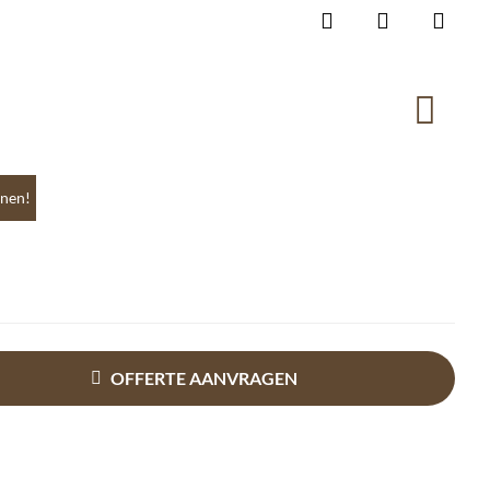
nen!
OFFERTE AANVRAGEN