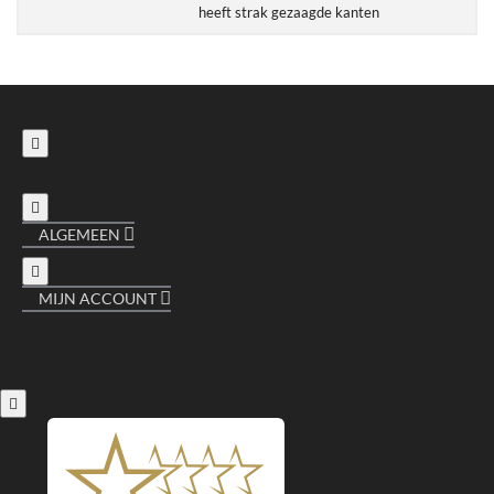
heeft strak gezaagde kanten
ALGEMEEN
MIJN ACCOUNT