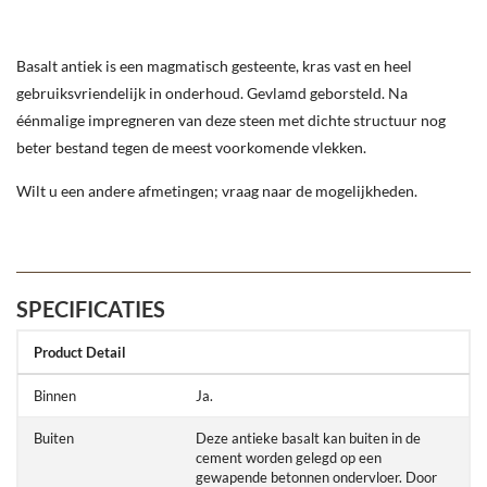
Basalt antiek is een magmatisch gesteente, kras vast en heel
gebruiksvriendelijk in onderhoud. Gevlamd geborsteld. Na
éénmalige impregneren van deze steen met dichte structuur nog
beter bestand tegen de meest voorkomende vlekken.
Wilt u een andere afmetingen; vraag naar de mogelijkheden.
SPECIFICATIES
Product Detail
Binnen
Ja.
Buiten
Deze antieke basalt kan buiten in de
cement worden gelegd op een
gewapende betonnen ondervloer. Door