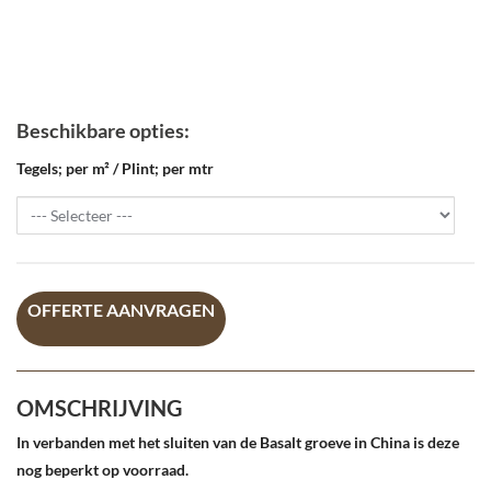
Beschikbare opties:
Tegels; per m² / Plint; per mtr
OFFERTE AANVRAGEN
OMSCHRIJVING
In verbanden met het sluiten van de Basalt groeve in China is deze
nog beperkt op voorraad.