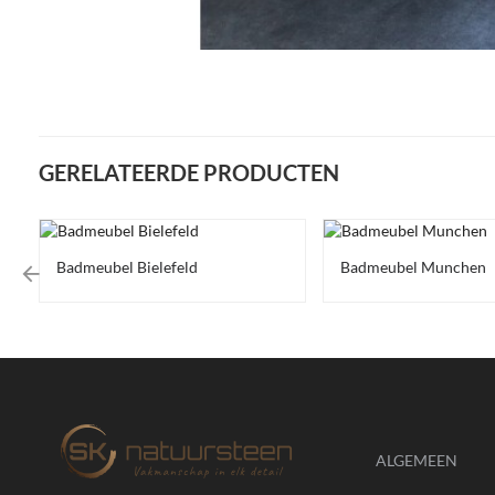
GERELATEERDE PRODUCTEN
Badmeubel Bielefeld
Badmeubel Munchen
ALGEMEEN