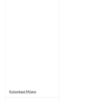
Kolomkast Milano