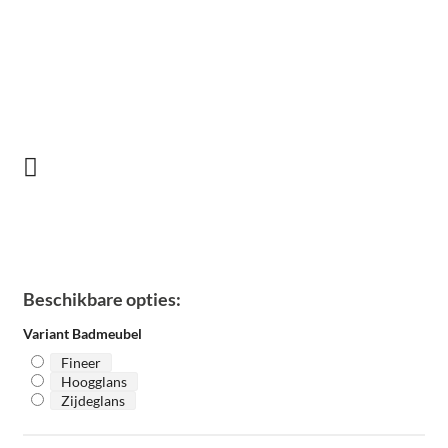
Beschikbare opties:
Variant Badmeubel
Fineer
Hoogglans
Zijdeglans