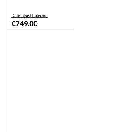
Kolomkast Palermo
€749,00