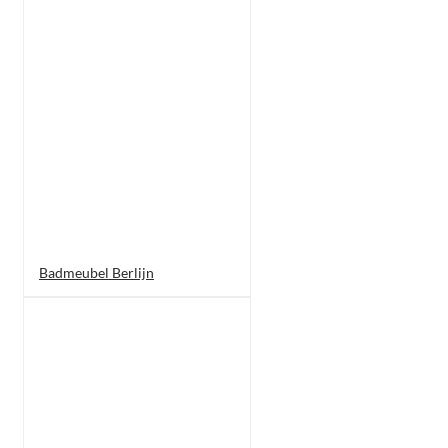
Badmeubel Berlijn