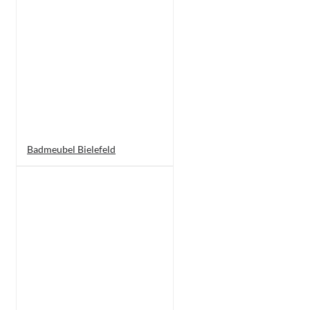
Badmeubel Bielefeld