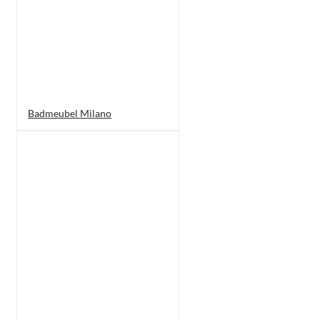
Badmeubel Milano