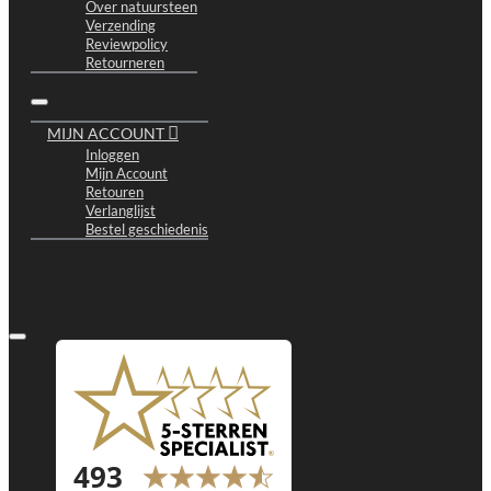
Over natuursteen
Verzending
Reviewpolicy
Retourneren
MIJN ACCOUNT
Inloggen
Mijn Account
Retouren
Verlanglijst
Bestel geschiedenis