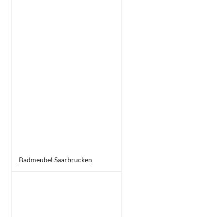
Badmeubel Saarbrucken