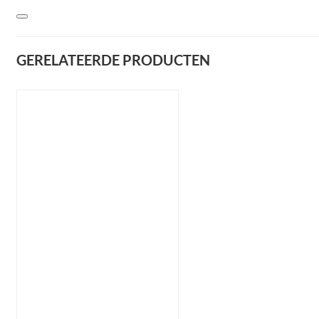
GERELATEERDE PRODUCTEN