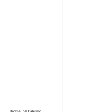
Badmeubel Palermo