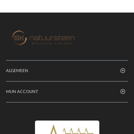
ALGEMEEN
MIJN ACCOUNT