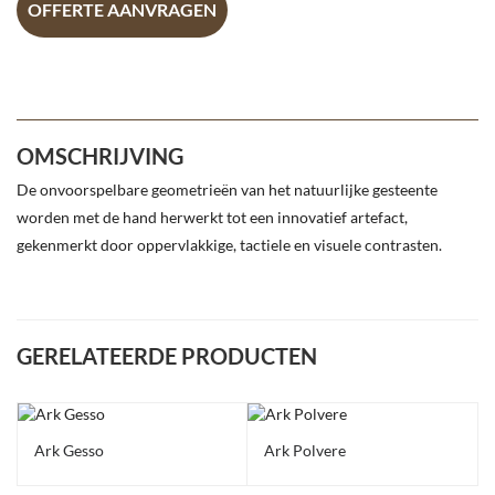
OFFERTE AANVRAGEN
OMSCHRIJVING
De onvoorspelbare geometrieën van het natuurlijke gesteente
worden met de hand herwerkt tot een innovatief artefact,
gekenmerkt door oppervlakkige, tactiele en visuele contrasten.
GERELATEERDE PRODUCTEN
Ark Gesso
Ark Polvere