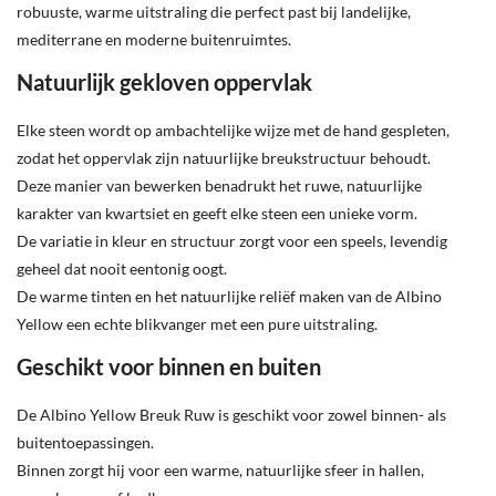
robuuste, warme uitstraling die perfect past bij landelijke,
mediterrane en moderne buitenruimtes.
Natuurlijk gekloven oppervlak
Elke steen wordt op ambachtelijke wijze met de hand gespleten,
zodat het oppervlak zijn natuurlijke breukstructuur behoudt.
Deze manier van bewerken benadrukt het ruwe, natuurlijke
karakter van kwartsiet en geeft elke steen een unieke vorm.
De variatie in kleur en structuur zorgt voor een speels, levendig
geheel dat nooit eentonig oogt.
De warme tinten en het natuurlijke reliëf maken van de Albino
Yellow een echte blikvanger met een pure uitstraling.
Geschikt voor binnen en buiten
De Albino Yellow Breuk Ruw is geschikt voor zowel binnen- als
buitentoepassingen.
Binnen zorgt hij voor een warme, natuurlijke sfeer in hallen,