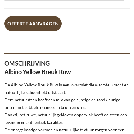
OFFERTE AANVRAGEN
OMSCHRIJVING
Albino Yellow Breuk Ruw
De Albino Yellow Breuk Ruw is een kwartsiet die warmte, kracht en
natuurlijke schoonheid uitstraalt.
Deze natuursteen heeft een mix van gele, beige en zandkleurige
tinten met subtiele nuances in bruin en grijs.
Dankzij het ruwe, natuurlijk gekloven oppervlak heeft de steen een
levendig en authentiek karakter.
De onregelmatige vormen en natuurlijke textuur zorgen voor een