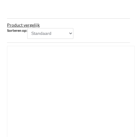
Product vergelijk
Sorteren op: