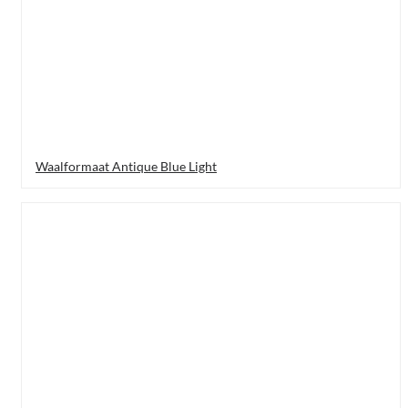
Waalformaat Antique Blue Light