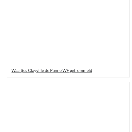
Waaltjes Clayville de Panne WF getrommeld